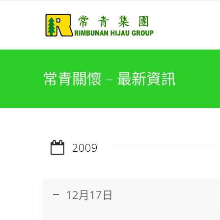
常青關懷 – 最新資訊
2009
12月17日