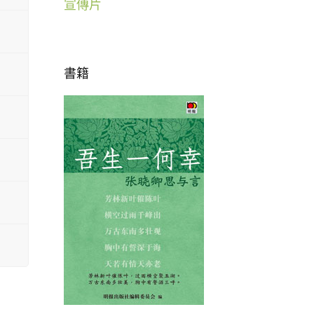
宣傳片
書籍